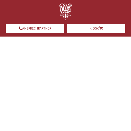
ANSPRECHPARTNER
KIOSK