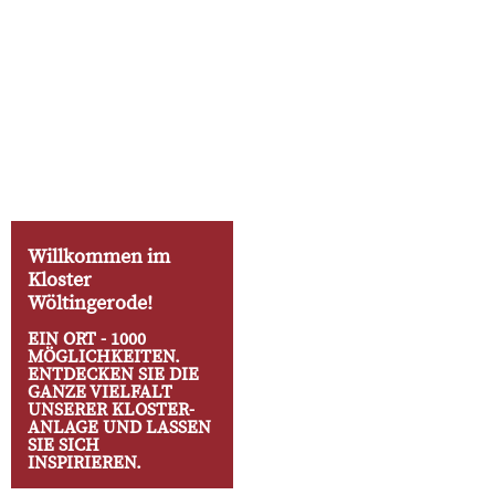
Willkommen im
Kloster
Wöltingerode!
EIN ORT - 1000
MÖGLICHKEITEN.
ENTDECKEN SIE DIE
GANZE VIELFALT
UNSERER KLOSTER-
ANLAGE UND LASSEN
SIE SICH
INSPIRIEREN.