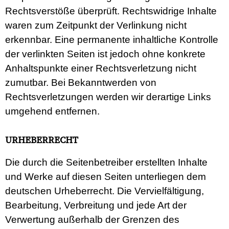
Rechtsverstöße überprüft. Rechtswidrige Inhalte
waren zum Zeitpunkt der Verlinkung nicht
erkennbar. Eine permanente inhaltliche Kontrolle
der verlinkten Seiten ist jedoch ohne konkrete
Anhaltspunkte einer Rechtsverletzung nicht
zumutbar. Bei Bekanntwerden von
Rechtsverletzungen werden wir derartige Links
umgehend entfernen.
URHEBERRECHT
Die durch die Seitenbetreiber erstellten Inhalte
und Werke auf diesen Seiten unterliegen dem
deutschen Urheberrecht. Die Vervielfältigung,
Bearbeitung, Verbreitung und jede Art der
Verwertung außerhalb der Grenzen des