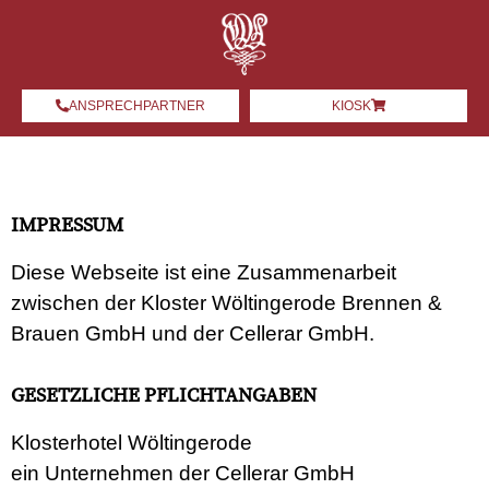
ANSPRECHPARTNER
KIOSK
IMPRESSUM
Diese Webseite ist eine Zusammenarbeit
zwischen der Kloster Wöltingerode Brennen &
Brauen GmbH und der Cellerar GmbH.
GESETZLICHE PFLICHTANGABEN
Klosterhotel Wöltingerode
ein Unternehmen der Cellerar GmbH