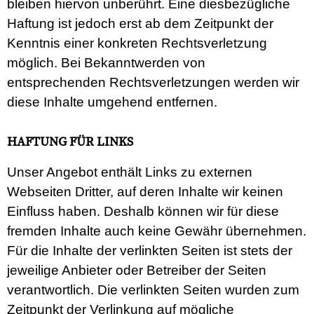
bleiben hiervon unberührt. Eine diesbezügliche
Haftung ist jedoch erst ab dem Zeitpunkt der
Kenntnis einer konkreten Rechtsverletzung
möglich. Bei Bekanntwerden von
entsprechenden Rechtsverletzungen werden wir
diese Inhalte umgehend entfernen.
HAFTUNG FÜR LINKS
Unser Angebot enthält Links zu externen
Webseiten Dritter, auf deren Inhalte wir keinen
Einfluss haben. Deshalb können wir für diese
fremden Inhalte auch keine Gewähr übernehmen.
Für die Inhalte der verlinkten Seiten ist stets der
jeweilige Anbieter oder Betreiber der Seiten
verantwortlich. Die verlinkten Seiten wurden zum
Zeitpunkt der Verlinkung auf mögliche