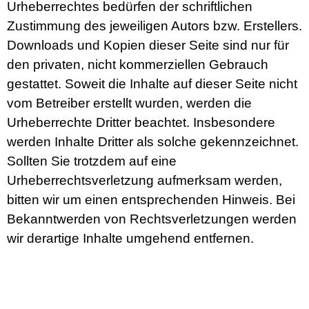
Urheberrechtes bedürfen der schriftlichen
Zustimmung des jeweiligen Autors bzw. Erstellers.
Downloads und Kopien dieser Seite sind nur für
den privaten, nicht kommerziellen Gebrauch
gestattet. Soweit die Inhalte auf dieser Seite nicht
vom Betreiber erstellt wurden, werden die
Urheberrechte Dritter beachtet. Insbesondere
werden Inhalte Dritter als solche gekennzeichnet.
Sollten Sie trotzdem auf eine
Urheberrechtsverletzung aufmerksam werden,
bitten wir um einen entsprechenden Hinweis. Bei
Bekanntwerden von Rechtsverletzungen werden
wir derartige Inhalte umgehend entfernen.