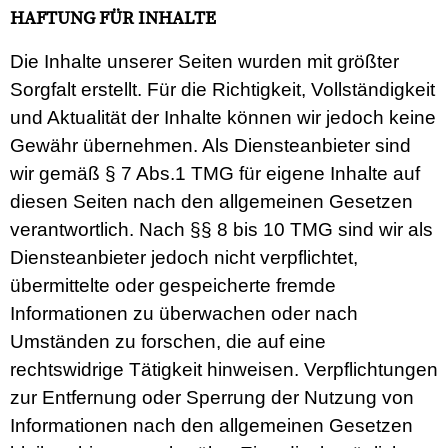
HAFTUNG FÜR INHALTE
Die Inhalte unserer Seiten wurden mit größter
Sorgfalt erstellt. Für die Richtigkeit, Vollständigkeit
und Aktualität der Inhalte können wir jedoch keine
Gewähr übernehmen. Als Diensteanbieter sind
wir gemäß § 7 Abs.1 TMG für eigene Inhalte auf
diesen Seiten nach den allgemeinen Gesetzen
verantwortlich. Nach §§ 8 bis 10 TMG sind wir als
Diensteanbieter jedoch nicht verpflichtet,
übermittelte oder gespeicherte fremde
Informationen zu überwachen oder nach
Umständen zu forschen, die auf eine
rechtswidrige Tätigkeit hinweisen. Verpflichtungen
zur Entfernung oder Sperrung der Nutzung von
Informationen nach den allgemeinen Gesetzen