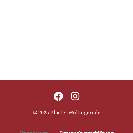
© 2025 Kloster Wöltingerode