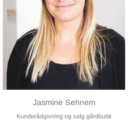
Jasmine Sehnem
Kunderådgivning og salg gårdbutik