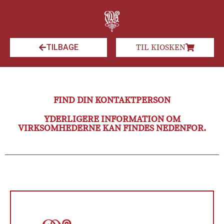
TILBAGE
TIL KIOSKEN
FIND DIN KONTAKTPERSON
YDERLIGERE INFORMATION OM
VIRKSOMHEDERNE KAN FINDES NEDENFOR.